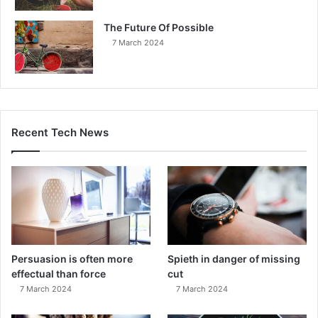
The Future Of Possible
7 March 2024
Recent Tech News
Persuasion is often more
Spieth in danger of missing
effectual than force
cut
7 March 2024
7 March 2024