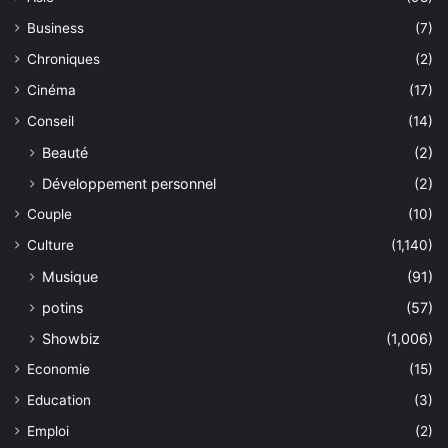
Business
(7)
Chroniques
(2)
Cinéma
(17)
Conseil
(14)
Beauté
(2)
Développement personnel
(2)
Couple
(10)
Culture
(1,140)
Musique
(91)
potins
(57)
Showbiz
(1,006)
Economie
(15)
Education
(3)
Emploi
(2)