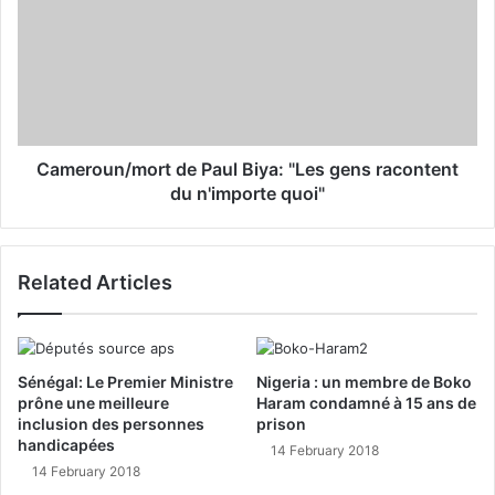
Cameroun/mort de Paul Biya: "Les gens racontent
du n'importe quoi"
Related Articles
Sénégal: Le Premier Ministre
Nigeria : un membre de Boko
prône une meilleure
Haram condamné à 15 ans de
inclusion des personnes
prison
handicapées
14 February 2018
14 February 2018