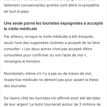
tellement convaincantes qu’elles sont attiré la sympathie
de tout le pays.
Une seule parmi les touristes espagnoles a accepté
la visite médicale
Par ailleurs, lorsque la visite médicale a été évoquée,
seule l’une des supposées victimes a accepté de se faire
consulter. « Les deux autres n’ont pas accepté d’être
consultées pour confirmer ou non l’acte de viol »,
renseigne le ministre.
Nonobstant, même s’il n’y a pas eu de traces de viol,
l’expertise médicale ne dément pas pour autant la thèse
des touristes.
De l’autre côté les touristes ont affirmé avoir été dérobés
de leur argent. Le butin tournerait autour de 3 millions de