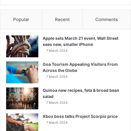
Popular
Recent
Comments
Apple sets March 21 event, Wall Street
sees new, smaller iPhone
7 March 2024
Goa Tourism Appealing Visitors From
Across the Globe
7 March 2024
Quinoa new recipes, feta & broad bean
salad
7 March 2024
Xbox boss talks Project Scorpio price
7 March 2024