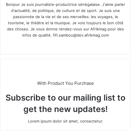
Bonjour Je suis journaliste-productrice sénégalaise. J'aime parler
d'actualité, de politique, de culture et de sport. Je suis une
passionnée de la vie et de ses merveilles: les voyages, le
tourisme, le théâtre et la musique. Je vois toujours le bon côté
des choses. Je vous donne rendez-vous sur Afrikmag pour des
infos de qualité.
fifi.sambou@dev.afrikmag.com
We
X
bsi
te
With Product You Purchase
Subscribe to our mailing list to
get the new updates!
Lorem ipsum dolor sit amet, consectetur.