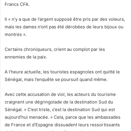
Francs CFA.
Il « n’y a que de l’argent supposé être pris par des voleurs,
mais les dames n’ont pas été dérobées de leurs bijoux ou
montres ».
Certains chroniqueurs, crient au complot par les
ennemies de la paix.
A l’heure actuelle, les touristes espagnoles ont quitté le
Sénégal, mais l’enquête se poursuit quand même.
Avec cette accusation de viol, les acteurs du tourisme
craignent une dégringolade de la destination Sud du
Sénégal. « C’est triste, c’est la destination Sud qui est
aujourd’hui menacée. » Cela, parce que les ambassades
de France et d’Espagne dissuadent leurs ressortissants