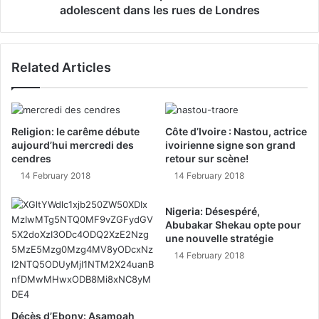
adolescent dans les rues de Londres
Related Articles
Religion: le carême débute
Côte d’Ivoire : Nastou, actrice
aujourd’hui mercredi des
ivoirienne signe son grand
cendres
retour sur scène!
14 February 2018
14 February 2018
Nigeria: Désespéré,
Abubakar Shekau opte pour
une nouvelle stratégie
14 February 2018
Décès d’Ebony: Asamoah