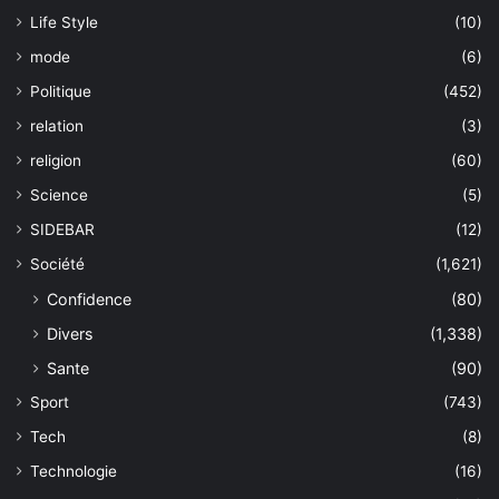
Life Style
(10)
mode
(6)
Politique
(452)
relation
(3)
religion
(60)
Science
(5)
SIDEBAR
(12)
Société
(1,621)
Confidence
(80)
Divers
(1,338)
Sante
(90)
Sport
(743)
Tech
(8)
Technologie
(16)