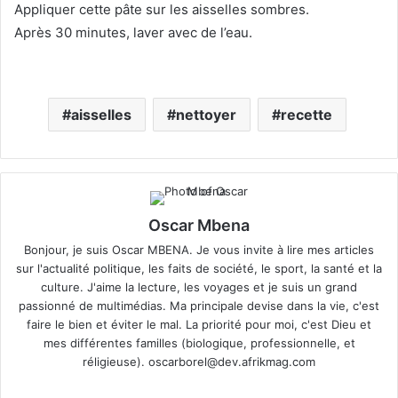
Appliquer cette pâte sur les aisselles sombres.
Après 30 minutes, laver avec de l’eau.
aisselles
nettoyer
recette
Oscar Mbena
Bonjour, je suis Oscar MBENA. Je vous invite à lire mes articles
sur l'actualité politique, les faits de société, le sport, la santé et la
culture. J'aime la lecture, les voyages et je suis un grand
passionné de multimédias. Ma principale devise dans la vie, c'est
faire le bien et éviter le mal. La priorité pour moi, c'est Dieu et
mes différentes familles (biologique, professionnelle, et
réligieuse).
oscarborel@dev.afrikmag.com
We