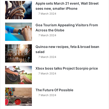
Apple sets March 21 event, Wall Street
sees new, smaller iPhone
7 March 2024
Goa Tourism Appealing Visitors From
Across the Globe
7 March 2024
Quinoa new recipes, feta & broad bean
salad
7 March 2024
Xbox boss talks Project Scorpio price
7 March 2024
The Future Of Possible
7 March 2024