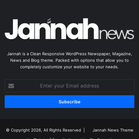
Jannah is a Clean Responsive WordPress Newspaper, Magazine,
News and Blog theme. Packed with options that allow you to
completely customize your website to your needs.
Enter
your
Email
address
© Copyright 2026, All Rights Reserved |
Jannah News Theme