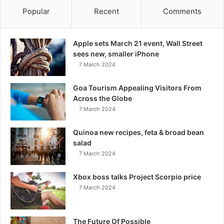
Popular
Recent
Comments
Apple sets March 21 event, Wall Street
sees new, smaller iPhone
7 March 2024
Goa Tourism Appealing Visitors From
Across the Globe
7 March 2024
Quinoa new recipes, feta & broad bean
salad
7 March 2024
Xbox boss talks Project Scorpio price
7 March 2024
The Future Of Possible