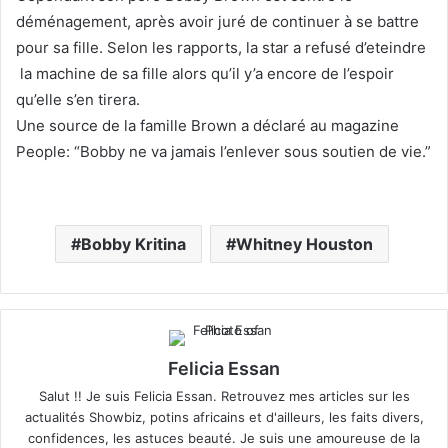
déménagement, après avoir juré de continuer à se battre
pour sa fille. Selon les rapports, la star a refusé d’eteindre
la machine de sa fille alors qu’il y’a encore de l’espoir
qu’elle s’en tirera.
Une source de la famille Brown a déclaré au magazine
People: “Bobby ne va jamais l’enlever sous soutien de vie.”
Bobby Kritina
Whitney Houston
Felicia Essan
Salut !! Je suis Felicia Essan. Retrouvez mes articles sur les
actualités Showbiz, potins africains et d'ailleurs, les faits divers,
confidences, les astuces beauté. Je suis une amoureuse de la