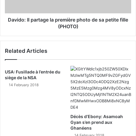
Davido: Il partage la première photo de sa petite fille
(PHOTO)
Related Articles
USA: Fusillade à l’entrée du
siège de la NSA
14 February 2018
Décès d’Ebony: Asamoah
Gyan s’en prend aux
Ghanéens
14 February 2018