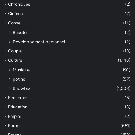
Chroniques
(2)
Cinéma
(17)
Conseil
(14)
Beauté
(2)
Développement personnel
(2)
Couple
(10)
Culture
(1,140)
Musique
(91)
potins
(57)
Showbiz
(1,006)
Economie
(15)
Education
(3)
Emploi
(2)
Europe
(651)