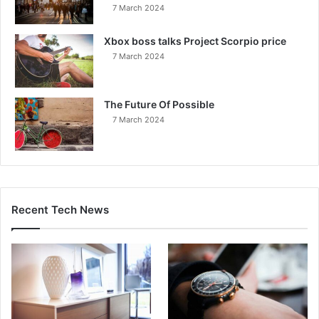
7 March 2024
Xbox boss talks Project Scorpio price
7 March 2024
The Future Of Possible
7 March 2024
Recent Tech News