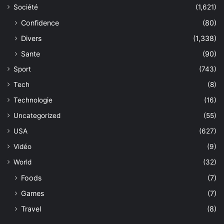
Société
(1,621)
Confidence
(80)
Divers
(1,338)
Sante
(90)
Sport
(743)
Tech
(8)
Technologie
(16)
Uncategorized
(55)
USA
(627)
Vidéo
(9)
World
(32)
Foods
(7)
Games
(7)
Travel
(8)