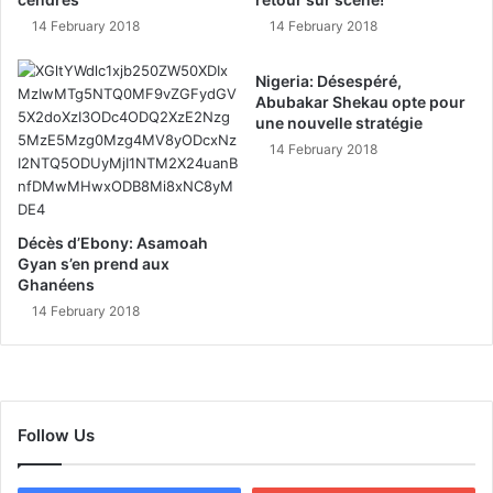
14 February 2018
14 February 2018
Nigeria: Désespéré,
Abubakar Shekau opte pour
une nouvelle stratégie
14 February 2018
Décès d’Ebony: Asamoah
Gyan s’en prend aux
Ghanéens
14 February 2018
Follow Us