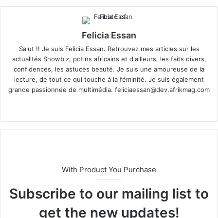
Felicia Essan
Salut !! Je suis Felicia Essan. Retrouvez mes articles sur les
actualités Showbiz, potins africains et d'ailleurs, les faits divers,
confidences, les astuces beauté. Je suis une amoureuse de la
lecture, de tout ce qui touche à la féminité. Je suis également
grande passionnée de multimédia.
feliciaessan@dev.afrikmag.com
We
X
bsi
te
With Product You Purchase
Subscribe to our mailing list to
get the new updates!