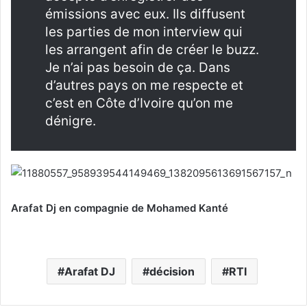
émissions avec eux. Ils diffusent
les parties de mon interview qui
les arrangent afin de créer le buzz.
Je n’ai pas besoin de ça. Dans
d’autres pays on me respecte et
c’est en Côte d’Ivoire qu’on me
dénigre.
Arafat Dj en compagnie de Mohamed Kanté
Arafat DJ
décision
RTI