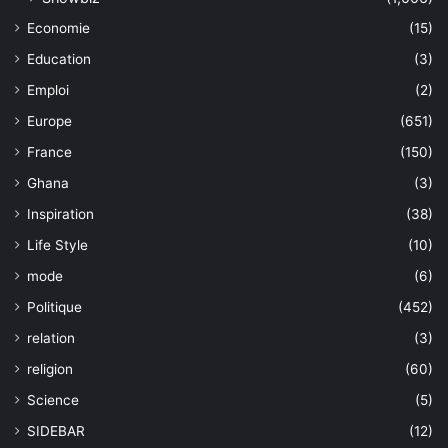
Economie
(15)
Education
(3)
Emploi
(2)
Europe
(651)
France
(150)
Ghana
(3)
Inspiration
(38)
Life Style
(10)
mode
(6)
Politique
(452)
relation
(3)
religion
(60)
Science
(5)
SIDEBAR
(12)