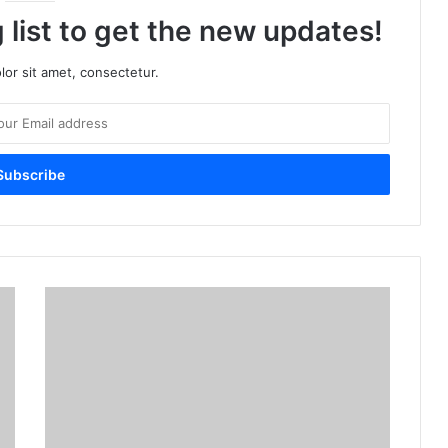
 list to get the new updates!
or sit amet, consectetur.