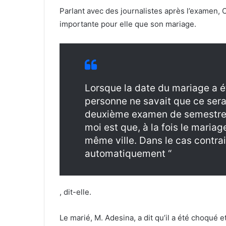
Parlant avec des journalistes après l’examen, 
importante pour elle que son mariage.
Lorsque la date du mariage a ét
personne ne savait que ce sera
deuxième examen de semestre.
moi est que, à la fois le mariag
même ville. Dans le cas contrai
automatiquement “
, dit-elle.
Le marié, M. Adesina, a dit qu’il a été choqué 