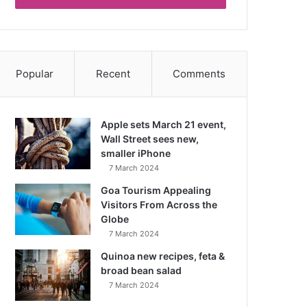
Popular
Recent
Comments
Apple sets March 21 event,
Wall Street sees new,
smaller iPhone
7 March 2024
Goa Tourism Appealing
Visitors From Across the
Globe
7 March 2024
Quinoa new recipes, feta &
broad bean salad
7 March 2024