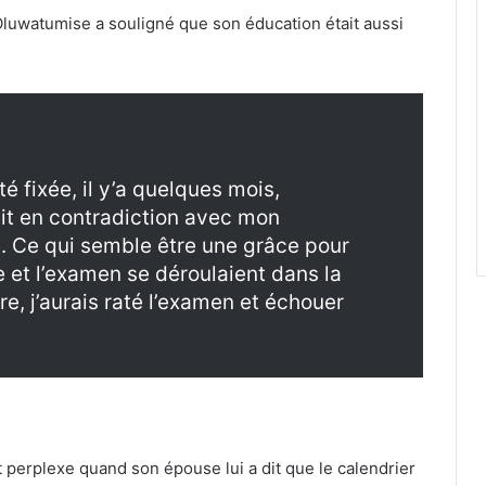
Oluwatumise a souligné que son éducation était aussi
é fixée, il y’a quelques mois,
it en contradiction avec mon
 Ce qui semble être une grâce pour
e et l’examen se déroulaient dans la
re, j’aurais raté l’examen et échouer
et perplexe quand son épouse lui a dit que le calendrier