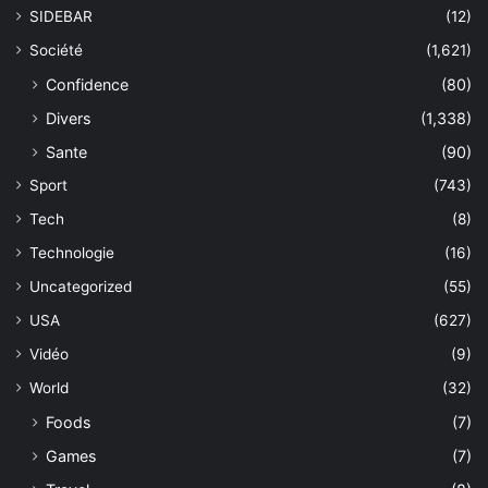
SIDEBAR
(12)
Société
(1,621)
Confidence
(80)
Divers
(1,338)
Sante
(90)
Sport
(743)
Tech
(8)
Technologie
(16)
Uncategorized
(55)
USA
(627)
Vidéo
(9)
World
(32)
Foods
(7)
Games
(7)