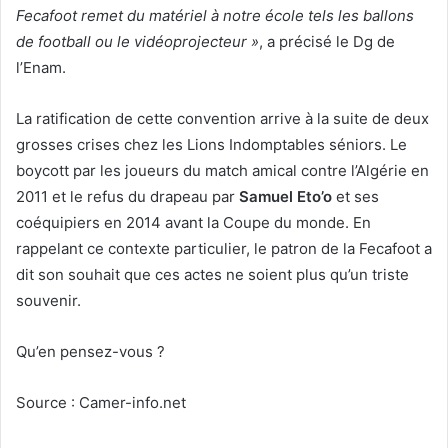
Fecafoot remet du matériel à notre école tels les ballons
de football ou le vidéoprojecteur »
, a précisé le Dg de
l’Enam.
La ratification de cette convention arrive à la suite de deux
grosses crises chez les Lions Indomptables séniors. Le
boycott par les joueurs du match amical contre l’Algérie en
2011 et le refus du drapeau par
Samuel Eto’o
et ses
coéquipiers en 2014 avant la Coupe du monde. En
rappelant ce contexte particulier, le patron de la Fecafoot a
dit son souhait que ces actes ne soient plus qu’un triste
souvenir.
Qu’en pensez-vous ?
Source : Camer-info.net