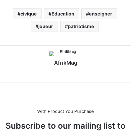
civique
Education
enseigner
joueur
patriotisme
AfrikMag
X
With Product You Purchase
Subscribe to our mailing list to