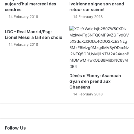
aujourd’hui mercredi des
ivoirienne signe son grand
cendres
retour sur scène!
14 February 2018
14 February 2018
LDC – Real Madrid/Psg:
Lionel Messi a fait son choix
14 February 2018
Décès d’Ebony: Asamoah
Gyan s’en prend aux
Ghanéens
14 February 2018
Follow Us