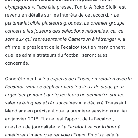
olympiques »
. Face à la presse, Tombi A Roko Sidiki est
revenu en détails sur les intérêts de cet accord.
« Le
partenariat cible plusieurs groupes. Le premier groupe
concerne les joueurs des sélections nationales, car ce
sont eux qui représentent le Cameroun à l’étranger »,
a
affirmé le président de la Fecafoot tout en mentionnant
que les administrateurs du football seront aussi
concernés.
Concrètement,
« les experts de l’Enam, en relation avec la
Fecafoot, vont se déplacer vers les lieux de stage pour
organiser pendant quelques jours un séminaire sur les
valeurs éthiques et républicaines »
, a déclaré Toussaint
Mendjana en précisant que la première session aura lieu
en janvier 2016. Et quel est l’apport de la Fecafoot,
question de journaliste.
« La Fecafoot va contribuer à
améliorer l’image que renvoie l’Enam. En plus, elle la