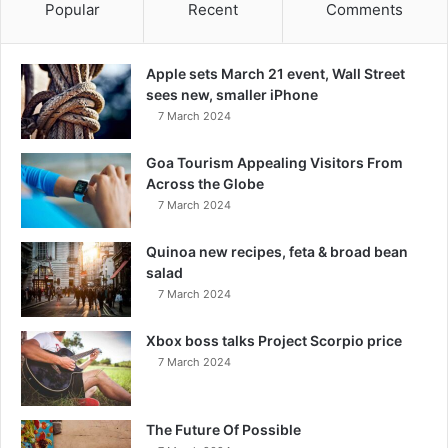
Popular
Recent
Comments
Apple sets March 21 event, Wall Street
sees new, smaller iPhone
7 March 2024
Goa Tourism Appealing Visitors From
Across the Globe
7 March 2024
Quinoa new recipes, feta & broad bean
salad
7 March 2024
Xbox boss talks Project Scorpio price
7 March 2024
The Future Of Possible