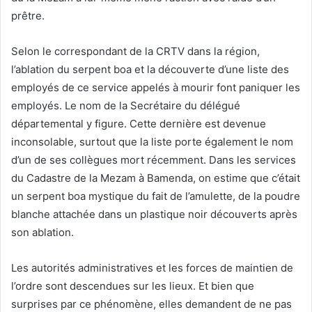
prêtre.
Selon le correspondant de la CRTV dans la région,
l’ablation du serpent boa et la découverte d’une liste des
employés de ce service appelés à mourir font paniquer les
employés. Le nom de la Secrétaire du délégué
départemental y figure. Cette dernière est devenue
inconsolable, surtout que la liste porte également le nom
d’un de ses collègues mort récemment. Dans les services
du Cadastre de la Mezam à Bamenda, on estime que c’était
un serpent boa mystique du fait de l’amulette, de la poudre
blanche attachée dans un plastique noir découverts après
son ablation.
Les autorités administratives et les forces de maintien de
l’ordre sont descendues sur les lieux. Et bien que
surprises par ce phénomène, elles demandent de ne pas