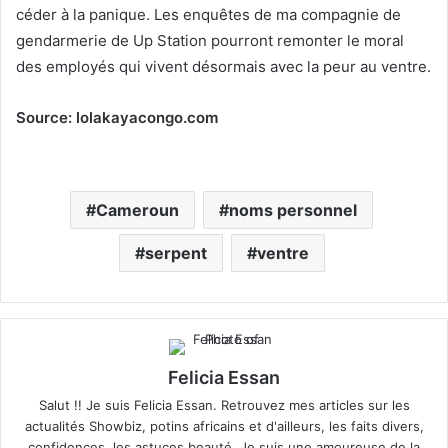
céder à la panique. Les enquêtes de ma compagnie de
gendarmerie de Up Station pourront remonter le moral
des employés qui vivent désormais avec la peur au ventre.
Source: lolakayacongo.com
Cameroun
noms personnel
serpent
ventre
Felicia Essan
Salut !! Je suis Felicia Essan. Retrouvez mes articles sur les
actualités Showbiz, potins africains et d'ailleurs, les faits divers,
confidences, les astuces beauté. Je suis une amoureuse de la