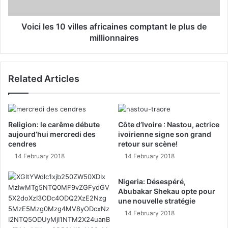
Voici les 10 villes africaines comptant le plus de
millionnaires
Related Articles
Religion: le carême débute
Côte d’Ivoire : Nastou, actrice
aujourd’hui mercredi des
ivoirienne signe son grand
cendres
retour sur scène!
14 February 2018
14 February 2018
Nigeria: Désespéré,
Abubakar Shekau opte pour
une nouvelle stratégie
14 February 2018