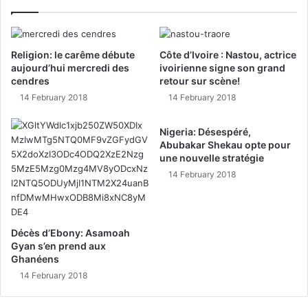
Religion: le carême débute
Côte d’Ivoire : Nastou, actrice
aujourd’hui mercredi des
ivoirienne signe son grand
cendres
retour sur scène!
14 February 2018
14 February 2018
Nigeria: Désespéré,
Abubakar Shekau opte pour
une nouvelle stratégie
14 February 2018
Décès d’Ebony: Asamoah
Gyan s’en prend aux
Ghanéens
14 February 2018