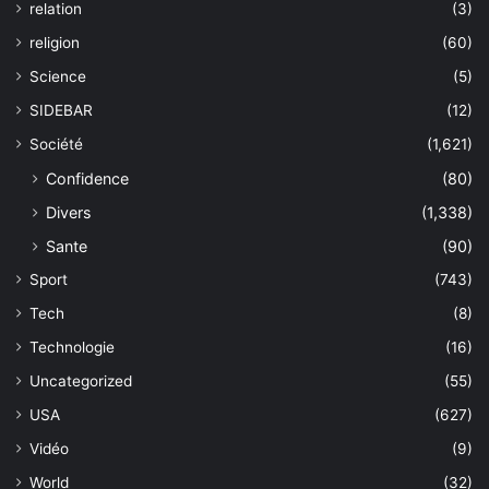
relation
(3)
religion
(60)
Science
(5)
SIDEBAR
(12)
Société
(1,621)
Confidence
(80)
Divers
(1,338)
Sante
(90)
Sport
(743)
Tech
(8)
Technologie
(16)
Uncategorized
(55)
USA
(627)
Vidéo
(9)
World
(32)