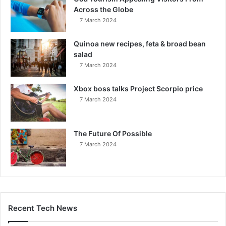
Across the Globe
7 March 2024
Quinoa new recipes, feta & broad bean
salad
7 March 2024
Xbox boss talks Project Scorpio price
7 March 2024
The Future Of Possible
7 March 2024
Recent Tech News