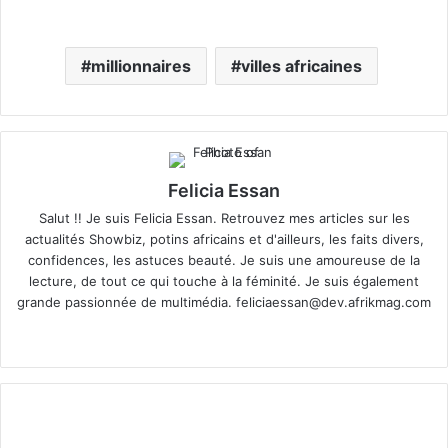
millionnaires
villes africaines
Felicia Essan
Salut !! Je suis Felicia Essan. Retrouvez mes articles sur les
actualités Showbiz, potins africains et d'ailleurs, les faits divers,
confidences, les astuces beauté. Je suis une amoureuse de la
lecture, de tout ce qui touche à la féminité. Je suis également
grande passionnée de multimédia.
feliciaessan@dev.afrikmag.com
We
X
bsi
te