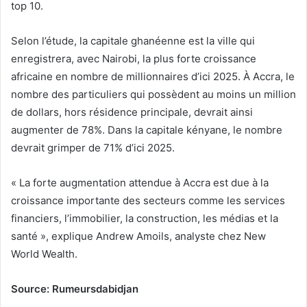
top 10.
Selon l’étude, la capitale ghanéenne est la ville qui
enregistrera, avec Nairobi, la plus forte croissance
africaine en nombre de millionnaires d’ici 2025. À Accra, le
nombre des particuliers qui possèdent au moins un million
de dollars, hors résidence principale, devrait ainsi
augmenter de 78%. Dans la capitale kényane, le nombre
devrait grimper de 71% d’ici 2025.
« La forte augmentation attendue à Accra est due à la
croissance importante des secteurs comme les services
financiers, l’immobilier, la construction, les médias et la
santé », explique Andrew Amoils, analyste chez New
World Wealth.
Source: Rumeursdabidjan