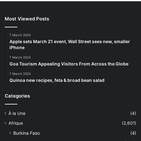
Most Viewed Posts
7 March 2024
Apple sets March 21 event, Wall Street sees new, smaller
iPhone
7 March 2024
Goa Tourism Appealing Visitors From Across the Globe
7 March 2024
Quinoa new recipes, feta & broad bean salad
Categories
À la Une
(4)
Afrique
(2,601)
Burkina Faso
(4)