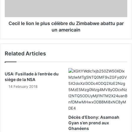
Cecil le lion le plus célèbre du Zimbabwe abattu par
un americain
Related Articles
USA: Fusillade à l’entrée du
siège de la NSA
14 February 2018
Décès d’Ebony: Asamoah
Gyan s’en prend aux
Ghanéens