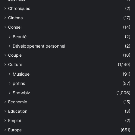
Chroniques
(2)
Cinéma
(17)
Conseil
(14)
Beauté
(2)
Développement personnel
(2)
Couple
(10)
Culture
(1,140)
Musique
(91)
potins
(57)
Showbiz
(1,006)
Economie
(15)
Education
(3)
Emploi
(2)
Europe
(651)