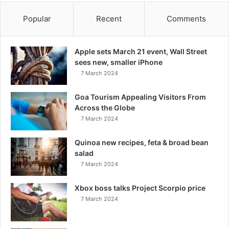
Popular
Recent
Comments
Apple sets March 21 event, Wall Street
sees new, smaller iPhone
7 March 2024
Goa Tourism Appealing Visitors From
Across the Globe
7 March 2024
Quinoa new recipes, feta & broad bean
salad
7 March 2024
Xbox boss talks Project Scorpio price
7 March 2024