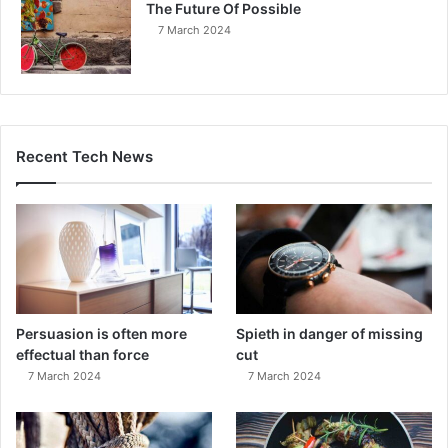
The Future Of Possible
7 March 2024
Recent Tech News
Persuasion is often more
Spieth in danger of missing
effectual than force
cut
7 March 2024
7 March 2024