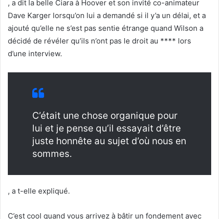
, a dit la belle Ciara à Hoover et son invité co-animateur
Dave Karger lorsqu’on lui a demandé si il y’a un délai, et a
ajouté qu’elle ne s’est pas sentie étrange quand Wilson a
décidé de révéler qu’ils n’ont pas le droit au **** lors
d’une interview.
C’était une chose organique pour
lui et je pense qu’il essayait d’être
juste honnête au sujet d’où nous en
sommes.
, a t-elle expliqué.
C’est cool quand vous arrivez à bâtir un fondement avec