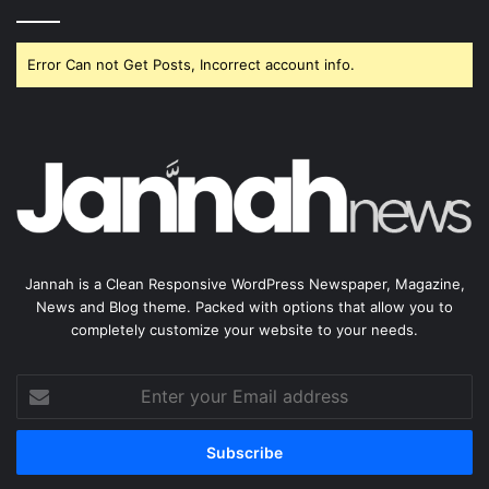
Error Can not Get Posts, Incorrect account info.
Jannah is a Clean Responsive WordPress Newspaper, Magazine,
News and Blog theme. Packed with options that allow you to
completely customize your website to your needs.
Enter
your
Email
address