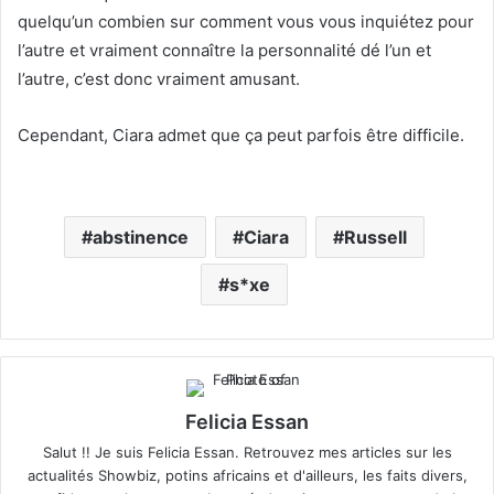
quelqu’un combien sur comment vous vous inquiétez pour
l’autre et vraiment connaître la personnalité dé l’un et
l’autre, c’est donc vraiment amusant.
Cependant, Ciara admet que ça peut parfois être difficile.
abstinence
Ciara
Russell
s*xe
Felicia Essan
Salut !! Je suis Felicia Essan. Retrouvez mes articles sur les
actualités Showbiz, potins africains et d'ailleurs, les faits divers,