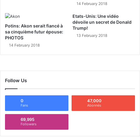
14 February 2018
Etats-Unis: Une vidéo
dévoile un secret de Donald
Potins: Akon serait fiancé à
Trump!
sa cinquième futur épouse:
13 February 2018
PHOTOS
14 February 2018
Follow Us
0
47,000
Fans
Abonnés
69,995
Followers