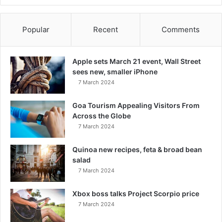
Popular
Recent
Comments
Apple sets March 21 event, Wall Street
sees new, smaller iPhone
7 March 2024
Goa Tourism Appealing Visitors From
Across the Globe
7 March 2024
Quinoa new recipes, feta & broad bean
salad
7 March 2024
Xbox boss talks Project Scorpio price
7 March 2024