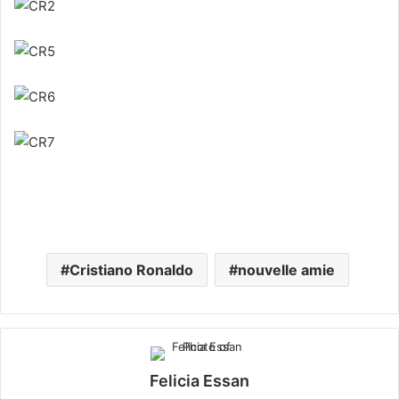
Cristiano Ronaldo
nouvelle amie
Felicia Essan