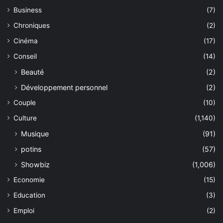
Business
(7)
Chroniques
(2)
Cinéma
(17)
Conseil
(14)
Beauté
(2)
Développement personnel
(2)
Couple
(10)
Culture
(1,140)
Musique
(91)
potins
(57)
Showbiz
(1,006)
Economie
(15)
Education
(3)
Emploi
(2)