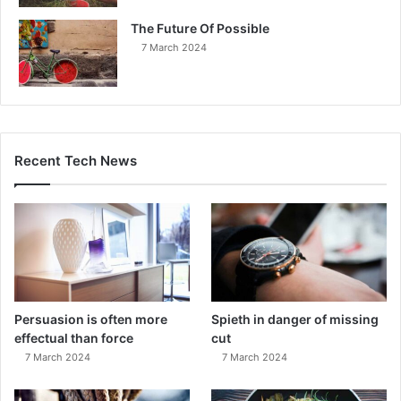
The Future Of Possible
7 March 2024
Recent Tech News
Persuasion is often more
Spieth in danger of missing
effectual than force
cut
7 March 2024
7 March 2024