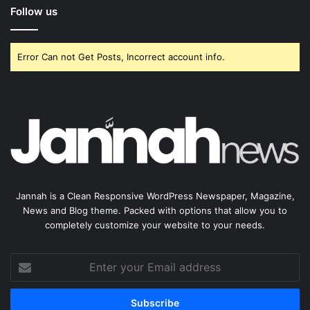
Follow us
Error Can not Get Posts, Incorrect account info.
Jannah is a Clean Responsive WordPress Newspaper, Magazine,
News and Blog theme. Packed with options that allow you to
completely customize your website to your needs.
Enter
your
Email
address