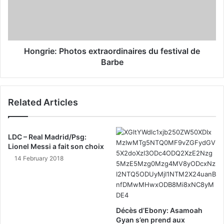
Hongrie: Photos extraordinaires du festival de
Barbe
Related Articles
LDC – Real Madrid/Psg:
Lionel Messi a fait son choix
14 February 2018
Décès d’Ebony: Asamoah
Gyan s’en prend aux