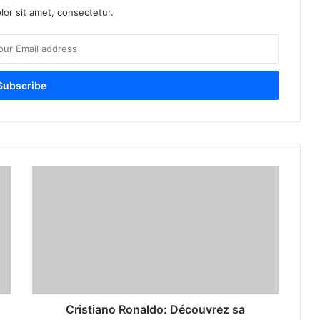
or sit amet, consectetur.
Cristiano Ronaldo: Découvrez sa