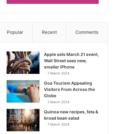
Popular
Recent
Comments
Apple sets March 21 event,
Wall Street sees new,
smaller iPhone
7 March 2024
Goa Tourism Appealing
Visitors From Across the
Globe
7 March 2024
Quinoa new recipes, feta &
broad bean salad
7 March 2024