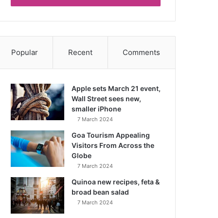
Popular
Recent
Comments
Apple sets March 21 event,
Wall Street sees new,
smaller iPhone
7 March 2024
Goa Tourism Appealing
Visitors From Across the
Globe
7 March 2024
Quinoa new recipes, feta &
broad bean salad
7 March 2024