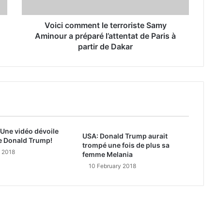
Voici comment le terroriste Samy
Aminour a préparé l’attentat de Paris à
partir de Dakar
 Une vidéo dévoile
USA: Donald Trump aurait
e Donald Trump!
trompé une fois de plus sa
y 2018
femme Melania
10 February 2018