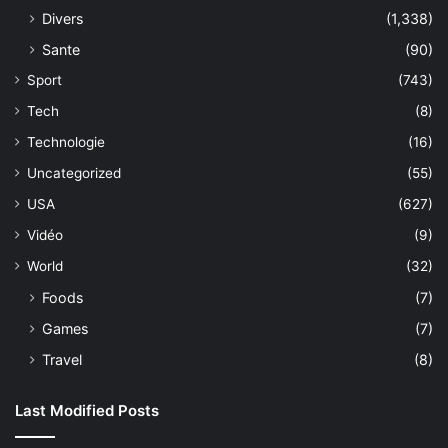
Divers
(1,338)
Sante
(90)
Sport
(743)
Tech
(8)
Technologie
(16)
Uncategorized
(55)
USA
(627)
Vidéo
(9)
World
(32)
Foods
(7)
Games
(7)
Travel
(8)
Last Modified Posts