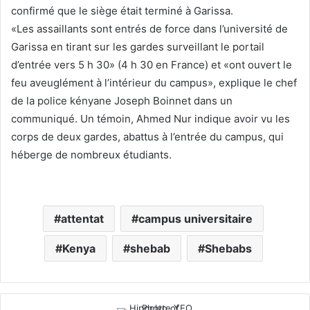
confirmé que le siège était terminé à Garissa.
«Les assaillants sont entrés de force dans l’université de
Garissa en tirant sur les gardes surveillant le portail
d’entrée vers 5 h 30» (4 h 30 en France) et «ont ouvert le
feu aveuglément à l’intérieur du campus», explique le chef
de la police kényane Joseph Boinnet dans un
communiqué. Un témoin, Ahmed Nur indique avoir vu les
corps de deux gardes, abattus à l’entrée du campus, qui
héberge de nombreux étudiants.
attentat
campus universitaire
Kenya
shebab
Shebabs