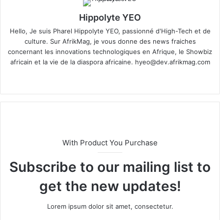
Hippolyte YEO
Hello, Je suis Pharel Hippolyte YEO, passionné d'High-Tech et de
culture. Sur AfrikMag, je vous donne des news fraiches
concernant les innovations technologiques en Afrique, le Showbiz
africain et la vie de la diaspora africaine.
hyeo@dev.afrikmag.com
We
X
bsi
te
With Product You Purchase
Subscribe to our mailing list to
get the new updates!
Lorem ipsum dolor sit amet, consectetur.