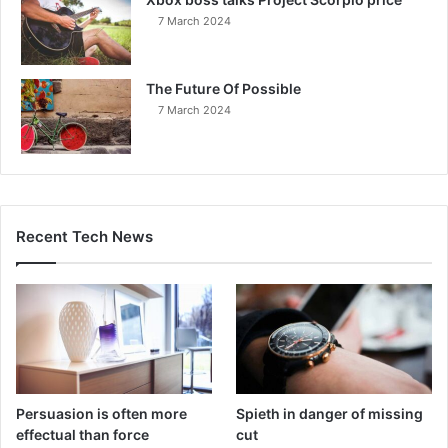
7 March 2024
The Future Of Possible
7 March 2024
Recent Tech News
Persuasion is often more
Spieth in danger of missing
effectual than force
cut