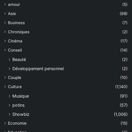
amour
(5)
Asie
(98)
Business
(7)
Chroniques
(2)
Cinéma
(17)
Conseil
(14)
Beauté
(2)
Développement personnel
(2)
Couple
(10)
Culture
(1,140)
Musique
(91)
potins
(57)
Showbiz
(1,006)
Economie
(15)