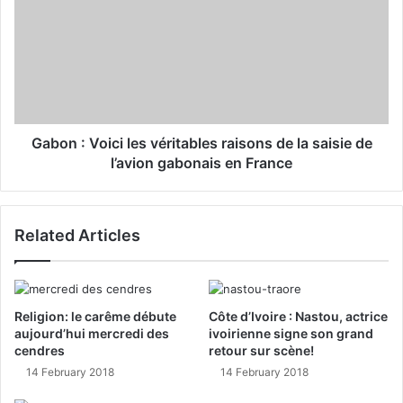
Gabon : Voici les véritables raisons de la saisie de
l’avion gabonais en France
Related Articles
Religion: le carême débute
Côte d’Ivoire : Nastou, actrice
aujourd’hui mercredi des
ivoirienne signe son grand
cendres
retour sur scène!
14 February 2018
14 February 2018