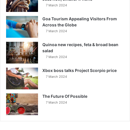
7 March 2024
Goa Tourism Appealing Visitors From
Across the Globe
7 March 2024
Quinoa new recipes, feta & broad bean
salad
7 March 2024
Xbox boss talks Project Scorpio price
7 March 2024
The Future Of Possible
7 March 2024