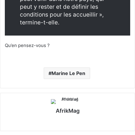
peut y rester et de définir les
conditions pour les accueillir »,
termine-t-elle.
Qu’en pensez-vous ?
Marine Le Pen
AfrikMag
X