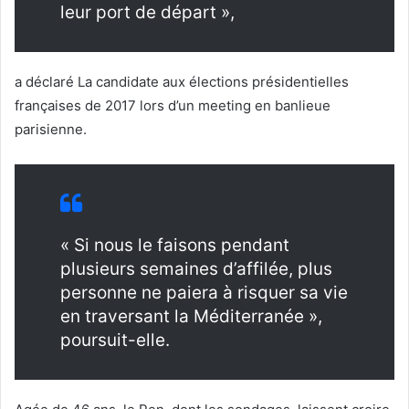
leur port de départ »,
a déclaré La candidate aux élections présidentielles
françaises de 2017 lors d’un meeting en banlieue
parisienne.
« Si nous le faisons pendant
plusieurs semaines d’affilée, plus
personne ne paiera à risquer sa vie
en traversant la Méditerranée »,
poursuit-elle.