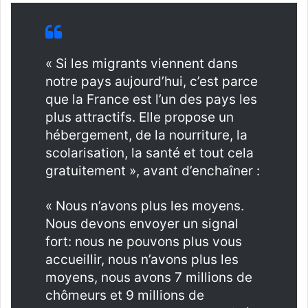
« Si les migrants viennent dans
notre pays aujourd’hui, c’est parce
que la France est l’un des pays les
plus attractifs. Elle propose un
hébergement, de la nourriture, la
scolarisation, la santé et tout cela
gratuitement », avant d’enchaîner :
« Nous n’avons plus les moyens.
Nous devons envoyer un signal
fort: nous ne pouvons plus vous
accueillir, nous n’avons plus les
moyens, nous avons 7 millions de
chômeurs et 9 millions de