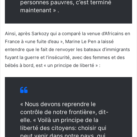
personnes pauvres, c’est terminé
maintenant » .
Ainsi, après Sarkozy qui a comparé la venue d’Africains en
France à «une fuite d’eau », Marine Le Pen a laissé
entendre que le fait de renvoyer les bateaux d’immigrants
fuyant la guerre et l’insécurité, avec des femmes et des
bébés à bord, est « un principe de liberté » :
« Nous devons reprendre le
contrôle de notre frontière», dit-
elle. « Voilà un principe de la
liberté des citoyens: choisir qui
peut venir dans notre pays, qui