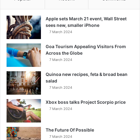
Apple sets March 21 event, Wall Street
sees new, smaller iPhone
7 March 2024
Goa Tourism Appealing Visitors From
Across the Globe
7 March 2024
Quinoa new recipes, feta & broad bean
salad
7 March 2024
Xbox boss talks Project Scorpio price
7 March 2024
The Future Of Possible
7 March 2024