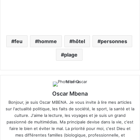
feu
homme
hôtel
personnes
plage
Oscar Mbena
Bonjour, je suis Oscar MBENA. Je vous invite à lire mes articles
sur l'actualité politique, les faits de société, le sport, la santé et la
culture. J'aime la lecture, les voyages et je suis un grand
passionné de multimédias. Ma principale devise dans la vie, c'est
faire le bien et éviter le mal. La priorité pour moi, c'est Dieu et
mes différentes familles (biologique, professionnelle, et