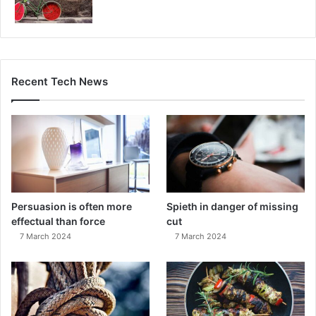
Recent Tech News
Persuasion is often more
Spieth in danger of missing
effectual than force
cut
7 March 2024
7 March 2024