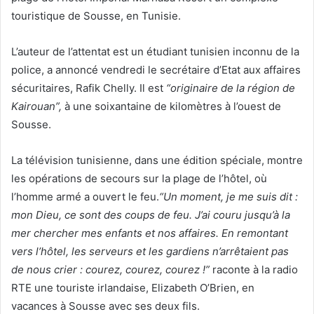
touristique de Sousse, en Tunisie.
L’auteur de l’attentat est un étudiant tunisien inconnu de la
police, a annoncé vendredi le secrétaire d’Etat aux affaires
sécuritaires, Rafik Chelly. Il est
“originaire de la région de
Kairouan”,
à une soixantaine de kilomètres à l’ouest de
Sousse.
La télévision tunisienne, dans une édition spéciale, montre
les opérations de secours sur la plage de l’hôtel, où
l’homme armé a ouvert le feu.
“Un moment, je me suis dit :
mon Dieu, ce sont des coups de feu. J’ai couru jusqu’à la
mer chercher mes enfants et nos affaires. En remontant
vers l’hôtel, les serveurs et les gardiens n’arrêtaient pas
de nous crier : courez, courez, courez !”
raconte à la radio
RTE une touriste irlandaise, Elizabeth O’Brien, en
vacances à Sousse avec ses deux fils.