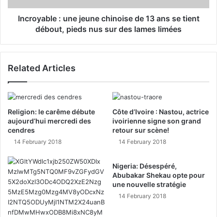
Incroyable : une jeune chinoise de 13 ans se tient
débout, pieds nus sur des lames limées
Related Articles
Religion: le carême débute
Côte d’Ivoire : Nastou, actrice
aujourd’hui mercredi des
ivoirienne signe son grand
cendres
retour sur scène!
14 February 2018
14 February 2018
Nigeria: Désespéré,
Abubakar Shekau opte pour
une nouvelle stratégie
14 February 2018