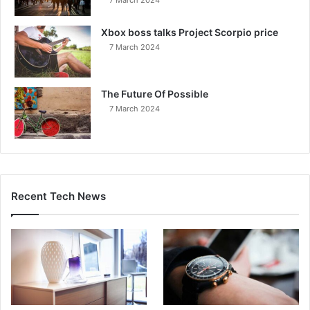
Xbox boss talks Project Scorpio price
7 March 2024
The Future Of Possible
7 March 2024
Recent Tech News