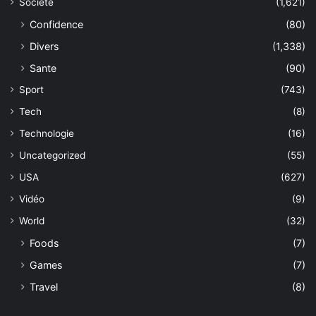
Société
(1,621)
Confidence
(80)
Divers
(1,338)
Sante
(90)
Sport
(743)
Tech
(8)
Technologie
(16)
Uncategorized
(55)
USA
(627)
Vidéo
(9)
World
(32)
Foods
(7)
Games
(7)
Travel
(8)