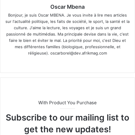
Oscar Mbena
Bonjour, je suis Oscar MBENA. Je vous invite à lire mes articles
sur l'actualité politique, les faits de société, le sport, la santé et la
culture. J'aime la lecture, les voyages et je suis un grand
passionné de multimédias. Ma principale devise dans la vie, c'est
faire le bien et éviter le mal. La priorité pour moi, c'est Dieu et
mes différentes familles (biologique, professionnelle, et
réligieuse).
oscarborel@dev.afrikmag.com
We
bsi
te
With Product You Purchase
Subscribe to our mailing list to
get the new updates!