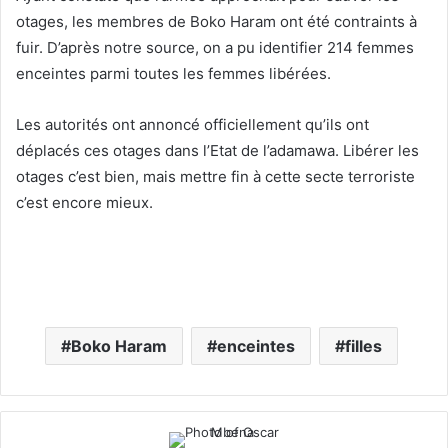
otages, les membres de Boko Haram ont été contraints à
fuir. D’après notre source, on a pu identifier 214 femmes
enceintes parmi toutes les femmes libérées.
Les autorités ont annoncé officiellement qu’ils ont
déplacés ces otages dans l’Etat de l’adamawa. Libérer les
otages c’est bien, mais mettre fin à cette secte terroriste
c’est encore mieux.
Boko Haram
enceintes
filles