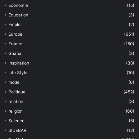
Economie
(15)
Education
(3)
Emploi
(2)
Europe
(651)
France
(150)
Ghana
(3)
Inspiration
(38)
Life Style
(10)
mode
(6)
Politique
(452)
relation
(3)
religion
(60)
Science
(5)
SIDEBAR
(12)