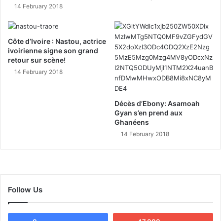
14 February 2018
Côte d’Ivoire : Nastou, actrice
ivoirienne signe son grand
retour sur scène!
14 February 2018
Décès d’Ebony: Asamoah
Gyan s’en prend aux
Ghanéens
14 February 2018
Follow Us