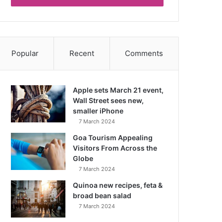
Popular
Recent
Comments
Apple sets March 21 event,
Wall Street sees new,
smaller iPhone
7 March 2024
Goa Tourism Appealing
Visitors From Across the
Globe
7 March 2024
Quinoa new recipes, feta &
broad bean salad
7 March 2024