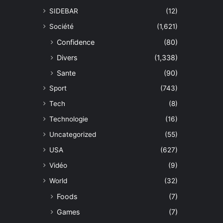
SIDEBAR
(12)
Société
(1,621)
Confidence
(80)
Divers
(1,338)
Sante
(90)
Sport
(743)
Tech
(8)
Technologie
(16)
Uncategorized
(55)
USA
(627)
Vidéo
(9)
World
(32)
Foods
(7)
Games
(7)