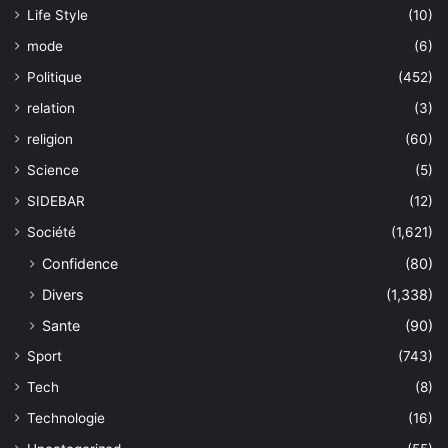
Life Style
(10)
mode
(6)
Politique
(452)
relation
(3)
religion
(60)
Science
(5)
SIDEBAR
(12)
Société
(1,621)
Confidence
(80)
Divers
(1,338)
Sante
(90)
Sport
(743)
Tech
(8)
Technologie
(16)