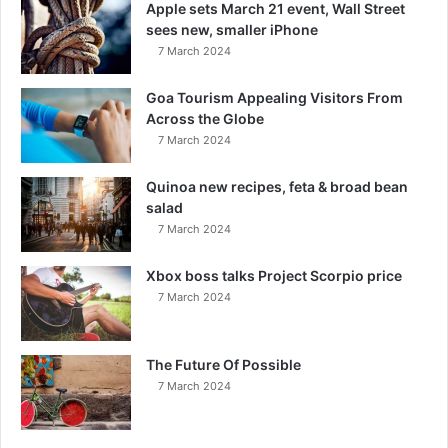
Apple sets March 21 event, Wall Street
sees new, smaller iPhone
7 March 2024
Goa Tourism Appealing Visitors From
Across the Globe
7 March 2024
Quinoa new recipes, feta & broad bean
salad
7 March 2024
Xbox boss talks Project Scorpio price
7 March 2024
The Future Of Possible
7 March 2024