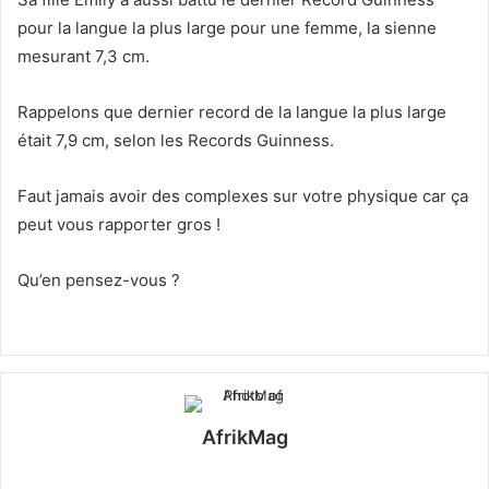
pour la langue la plus large pour une femme, la sienne
mesurant 7,3 cm.
Rappelons que dernier record de la langue la plus large
était 7,9 cm, selon les Records Guinness.
Faut jamais avoir des complexes sur votre physique car ça
peut vous rapporter gros !
Qu’en pensez-vous ?
AfrikMag
X