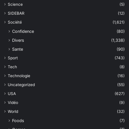
Science
(5)
SIDEBAR
(12)
Société
(1,621)
Confidence
(80)
Divers
(1,338)
Sante
(90)
Sport
(743)
Tech
(8)
Technologie
(16)
Uncategorized
(55)
USA
(627)
Vidéo
(9)
World
(32)
Foods
(7)