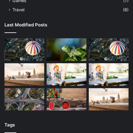
Games
(7)
Travel
(8)
Last Modified Posts
Tags