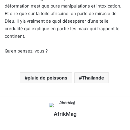
déformation n’est que pure manipulations et intoxication.
Et dire que sur la toile africaine, on parle de miracle de
Dieu. Il y’a vraiment de quoi désespérer d’une telle
crédulité qui explique en partie les maux qui frappent le
continent.
Qu’en pensez-vous ?
pluie de poissons
Thailande
AfrikMag
X