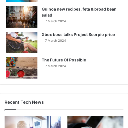
Quinoa new recipes, feta & broad bean
salad
7 March 2024
Xbox boss talks Project Scorpio price
7 March 2024
The Future Of Possible
7 March 2024
Recent Tech News