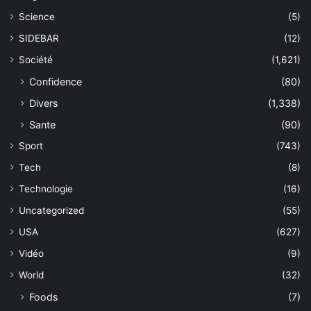
Science
(5)
SIDEBAR
(12)
Société
(1,621)
Confidence
(80)
Divers
(1,338)
Sante
(90)
Sport
(743)
Tech
(8)
Technologie
(16)
Uncategorized
(55)
USA
(627)
Vidéo
(9)
World
(32)
Foods
(7)