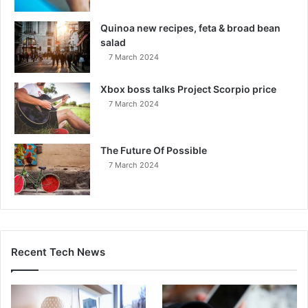
Quinoa new recipes, feta & broad bean
salad
7 March 2024
Xbox boss talks Project Scorpio price
7 March 2024
The Future Of Possible
7 March 2024
Recent Tech News