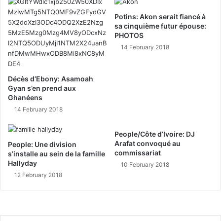
Potins: Akon serait fiancé à
sa cinquième futur épouse:
PHOTOS
14 February 2018
Décès d’Ebony: Asamoah
Gyan s’en prend aux
Ghanéens
14 February 2018
People/Côte d’Ivoire: DJ
Arafat convoqué au
People: Une division
commissariat
s’installe au sein de la famille
Hallyday
10 February 2018
12 February 2018