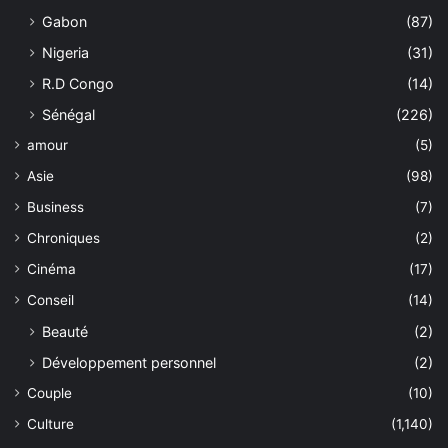
Gabon
(87)
Nigeria
(31)
R.D Congo
(14)
Sénégal
(226)
amour
(5)
Asie
(98)
Business
(7)
Chroniques
(2)
Cinéma
(17)
Conseil
(14)
Beauté
(2)
Développement personnel
(2)
Couple
(10)
Culture
(1,140)