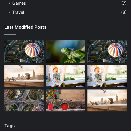
Games
(7)
Travel
(8)
Last Modified Posts
Tags