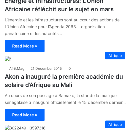
Energie et Infrastructures: L’Union
Africaine réfléchit sur le sujet en mars
L’énergie et les infrastructures sont au cœur des actions de
L’Union Africaine pour l’Agenda 2063. L’organisation
panafricaine et les autorités…
Read More »
Afrique
AfrikMag
21 December 2015
0
Akon a inauguré la première académie du
solaire d’Afrique au Mali
Au cours de son passage à Bamako, la star de la musique
sénégalaise a inauguré officiellement le 15 décembre dernier…
Read More »
Afrique