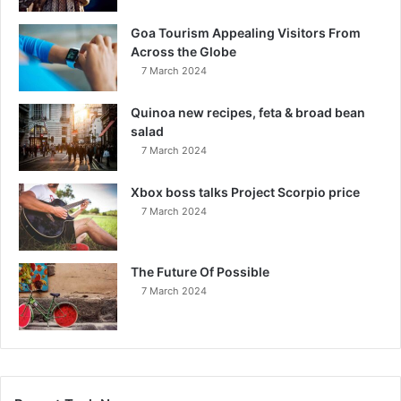
Goa Tourism Appealing Visitors From
Across the Globe
7 March 2024
Quinoa new recipes, feta & broad bean
salad
7 March 2024
Xbox boss talks Project Scorpio price
7 March 2024
The Future Of Possible
7 March 2024