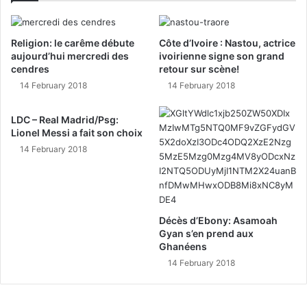
Religion: le carême débute
Côte d’Ivoire : Nastou, actrice
aujourd’hui mercredi des
ivoirienne signe son grand
cendres
retour sur scène!
14 February 2018
14 February 2018
LDC – Real Madrid/Psg:
Lionel Messi a fait son choix
14 February 2018
Décès d’Ebony: Asamoah
Gyan s’en prend aux
Ghanéens
14 February 2018