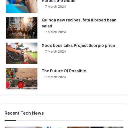
Across the Globe
7 March 2024
Quinoa new recipes, feta & broad bean
salad
7 March 2024
Xbox boss talks Project Scorpio price
7 March 2024
The Future Of Possible
7 March 2024
Recent Tech News