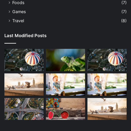
Foods
(7)
Games
(7)
Travel
(8)
Last Modified Posts