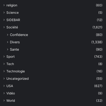
religion
(60)
Science
(5)
SIDEBAR
(12)
Société
(1,621)
Confidence
(80)
Divers
(1,338)
Sante
(90)
Sport
(743)
Tech
(8)
Technologie
(16)
Uncategorized
(55)
USA
(627)
Vidéo
(9)
World
(32)