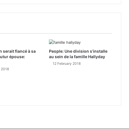
 serait fiancé à sa
People: Une division s’installe
utur épouse:
au sein de la famille Hallyday
12 February 2018
y 2018