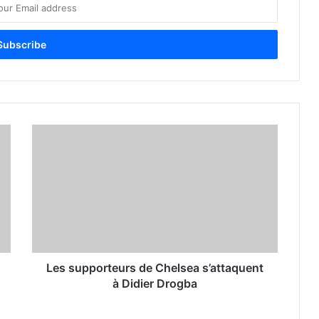
Les supporteurs de Chelsea s’attaquent
à Didier Drogba