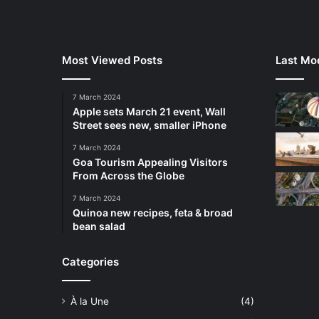
Most Viewed Posts
Last Mod
7 March 2024
Apple sets March 21 event, Wall
Street sees new, smaller iPhone
7 March 2024
Goa Tourism Appealing Visitors
From Across the Globe
7 March 2024
Quinoa new recipes, feta & broad
bean salad
Categories
À la Une
(4)