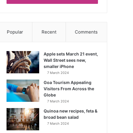
Popular
Recent
Comments
Apple sets March 21 event,
Wall Street sees new,
smaller iPhone
7 March 2024
Goa Tourism Appealing
Visitors From Across the
Globe
7 March 2024
Quinoa new recipes, feta &
broad bean salad
7 March 2024